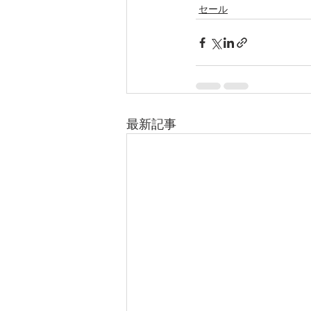
セール
最新記事