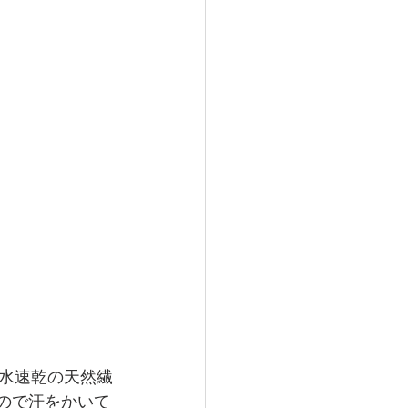
水速乾の天然繊
ので汗をかいて