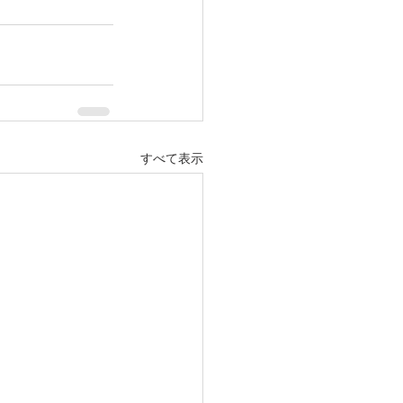
すべて表示