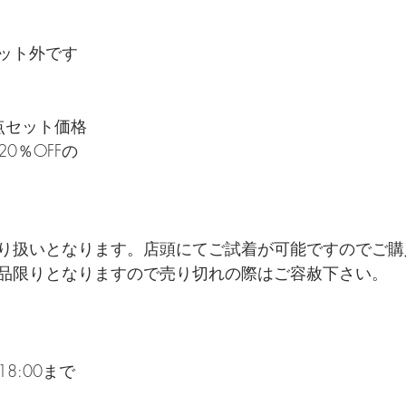
ット外です
点セット価格
20％OFFの
り扱いとなります。店頭にてご試着が可能ですのでご購
品限りとなりますので売り切れの際はご容赦下さい。
18:00まで