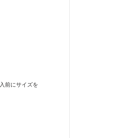
入前にサイズを