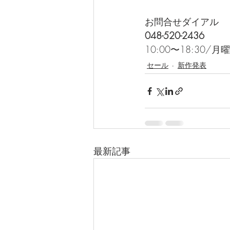
お問合せダイアル
048-520-2436
10:00〜18:30/
セール
新作発表
最新記事