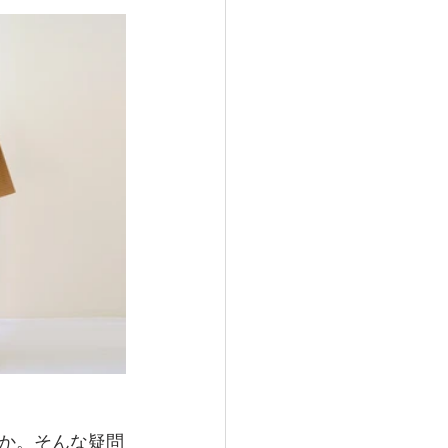
か。そんな疑問