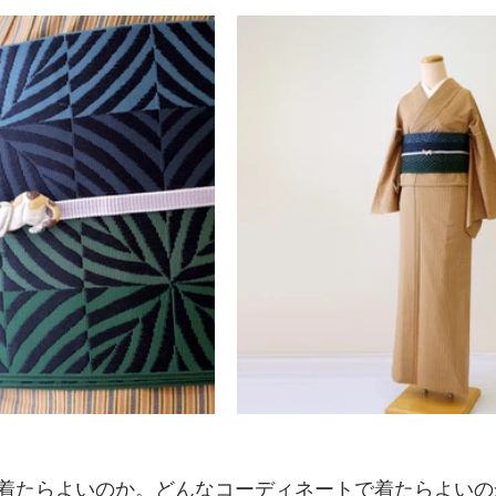
着たらよいのか。どんなコーディネートで着たらよいの