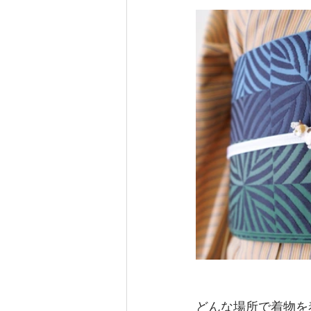
どんな場所で着物を