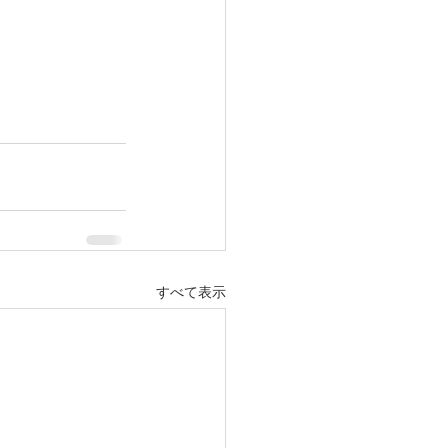
すべて表示