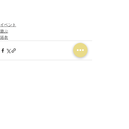
イベント
遊ぶ
浴衣
最新記事
すべて表示