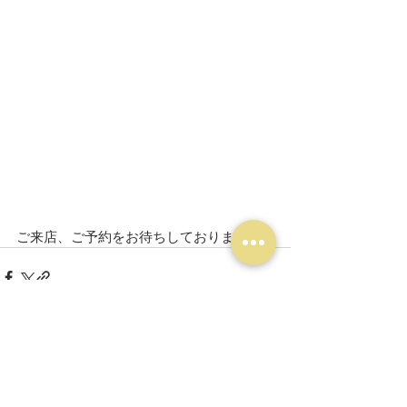
ご来店、ご予約をお待ちしております。
最新記事
すべて表示