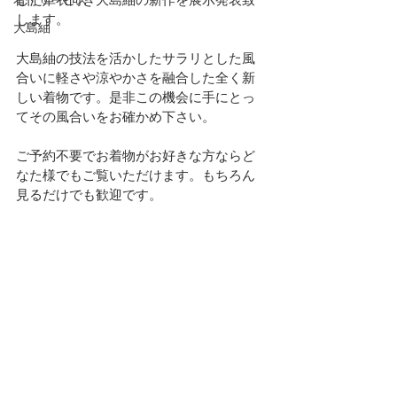
します。
大島紬
大島紬の技法を活かしたサラリとした風
合いに軽さや涼やかさを融合した全く新
しい着物です。是非この機会に手にとっ
てその風合いをお確かめ下さい。
ご予約不要でお着物がお好きな方ならど
なた様でもご覧いただけます。もちろん
見るだけでも歓迎です。