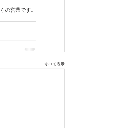
0からの営業です。
すべて表示