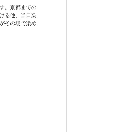
す。京都までの
ける他、当日染
がその場で染め