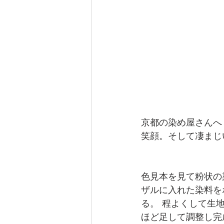
京都の染め屋さんへ
笑顔。そして凄まじ
色見本を見て粉状の
ザルに入れた染料を
る。 程よくして生
ほど足して調整し完