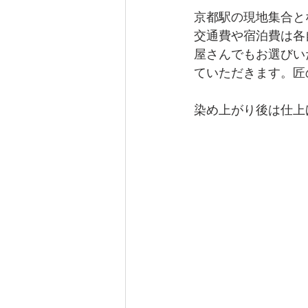
京都駅の現地集合と
交通費や宿泊費は各
屋さんでもお選びい
ていただきます。匠
染め上がり後は仕上