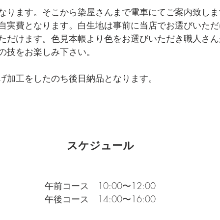
なります。そこから染屋さんまで電車にてご案内致しま
自実費となります。白生地は事前に当店でお選びいただ
ただけます。色見本帳より色をお選びいただき職人さん
の技をお楽しみ下さい。
げ加工をしたのち後日納品となります。
スケジュール
午前コース　10:00〜12:00
午後コース　14:00〜16:00