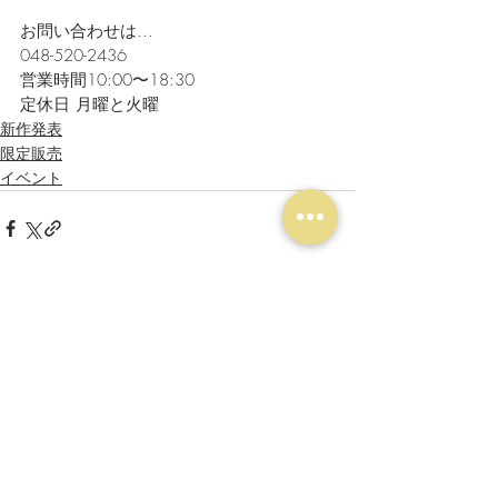
お問い合わせは...
048-520-2436
営業時間10:00〜18:30
定休日 月曜と火曜
新作発表
限定販売
イベント
最新記事
すべて表示