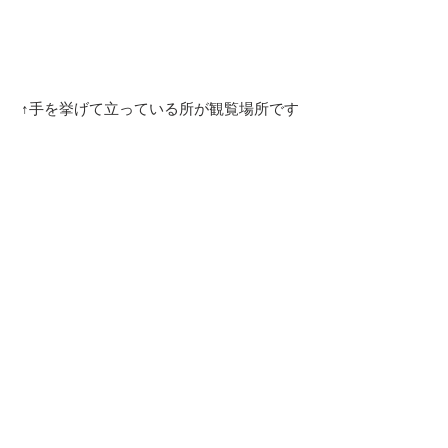
↑手を挙げて立っている所が観覧場所です