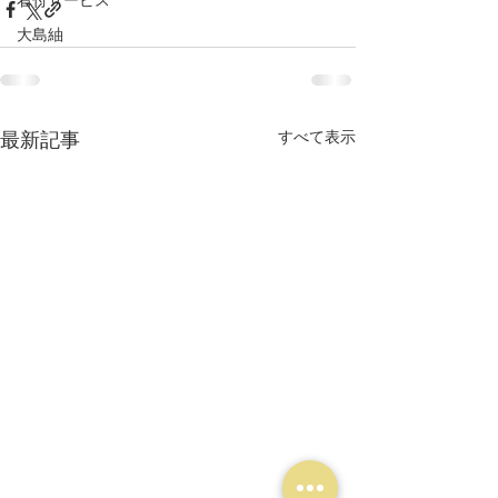
大島紬
最新記事
すべて表示