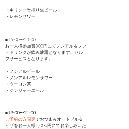
・キリン一番搾り生ビール
・レモンサワー
■15:00〜23:00
お一人様参加費300円にてノンアル＆ソフ
トドリンクが飲み放題となります。セル
フサービスとなります。
・ノンアルビール
・ノンアルレモンサワー
・ウーロン茶
・ジンジャーエール
■19:00〜21:00
ご予約の方限定
でおつまみオードブル＆
ピザをお一人様1,000円にてお楽しみいた