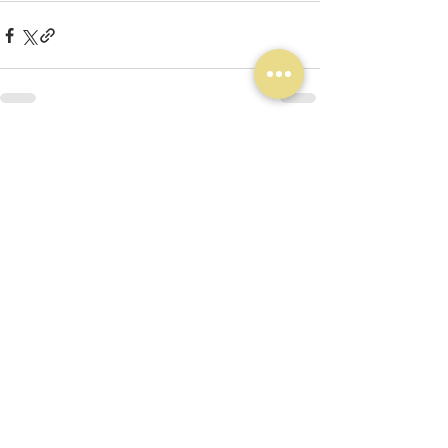
最新記事
すべて表示