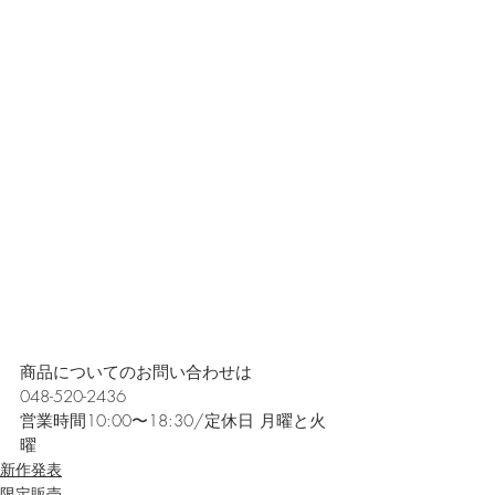
商品についてのお問い合わせは
048-520-2436
営業時間10:00〜18:30/定休日 月曜と火
曜
新作発表
限定販売