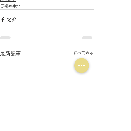
長襦袢生地
最新記事
すべて表示