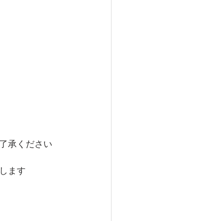
了承ください
します