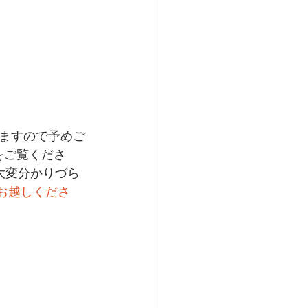
ますので予めご
をご覧くださ
が大変分かりづら
でお越しくださ