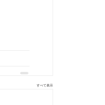
すべて表示