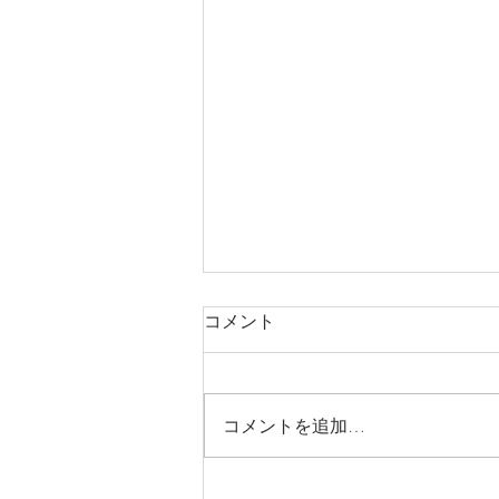
コメント
コメントを追加…
ゆかたクリーニング承ります