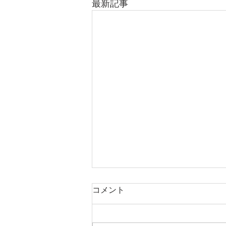
最新記事
コメント