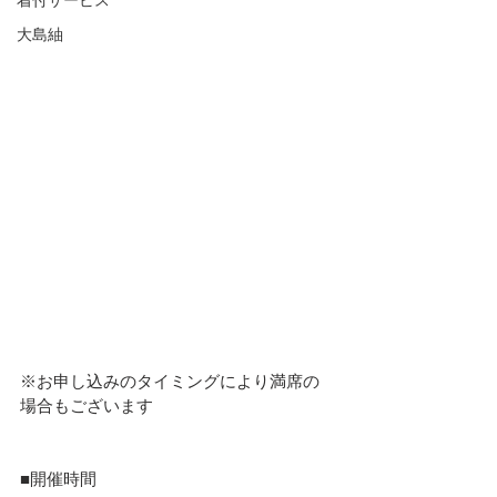
大島紬
※お申し込みのタイミングにより満席の
場合もございます
■開催時間