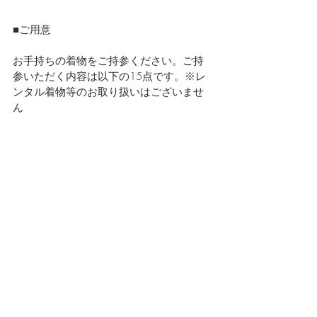
■ご用意
お手持ちの着物をご持参ください。ご持
参いただく内容は以下の15点です。※レ
ンタル着物等のお取り扱いはございませ
ん